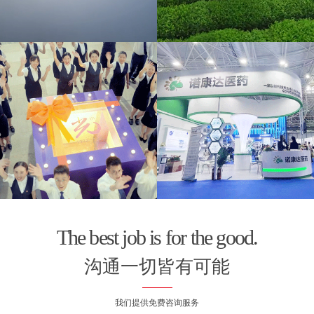
The best job is for the good.
沟通一切皆有可能
我们提供免费咨询服务