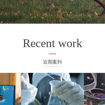
Recent work
近期案列