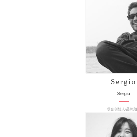
Sergio
Sergio
联合创始人/品牌