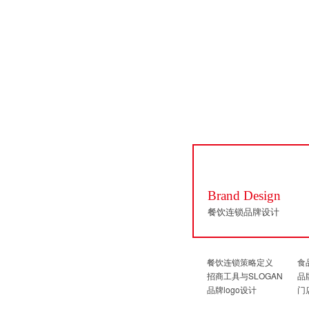
Brand Design
餐饮连锁品牌设计
餐饮连锁策略定义
食
招商工具与SLOGAN
品
品牌logo设计
门