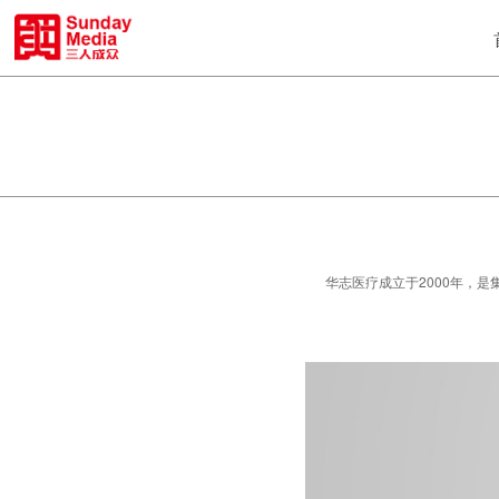
华志医疗成立于2000年，