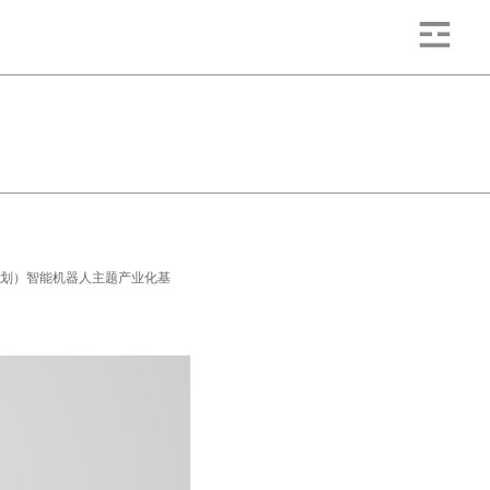
计划）智能机器人主题产业化基