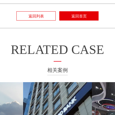
返回列表
返回首页
RELATED CASE
相关案例