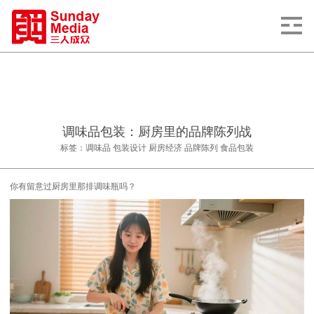
调味品包装：厨房里的品牌陈列战
标签：调味品 包装设计 厨房经济 品牌陈列 食品包装
你有留意过厨房里那排调味瓶吗？