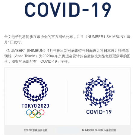
全文电子刊将同步在该协会的官方网站公布，并且《NUMBER1 SHIMBUN》每
月1日发行。
《NUMBER1 SHIMBUN》4月刊推出新冠病毒特刊封面设计将日本设计师野老
朝雄（Asao Tokolo）为2020年东京奥运会设计的会徽修改为酷似新冠病毒的图
形，图案的底部配有「COVID-19」字样。