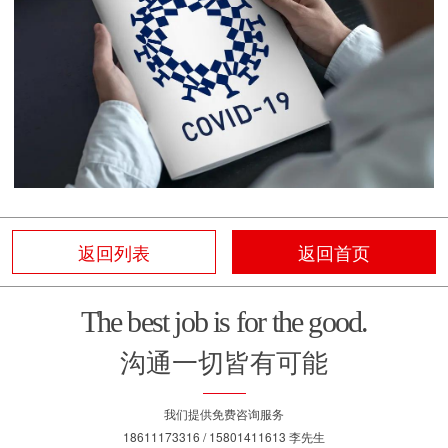
返回列表
返回首页
The best job is for the good.
沟通一切皆有可能
我们提供免费咨询服务
18611173316 / 15801411613 李先生