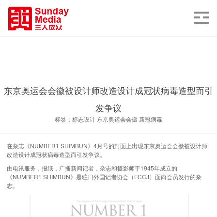
东京奥运会会徽被设计师改造设计成冠状病毒造型而引
发争议
标签：标志设计 东京奥运会会徽 新冠病毒
在杂志《NUMBER1 SHIMBUN》4月号的封面上出现东京奥运会会徽被设计师
改造设计成冠状病毒造型而引发争议。
由电讯服务，报纸，广播新闻记者，杂志和摄影师于1945年成立的
《NUMBER1 SHIMBUN》是驻日外国记者协会（FCCJ）面向会员发行的杂
志。