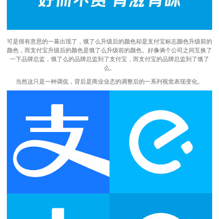
可是很有意思的一幕出现了，饿了么升级后的颜色却是支付宝标志颜色升级前的
颜色，而支付宝升级后的颜色是饿了么升级前的颜色。好像俩个公司之间互换了
一下品牌总监，饿了么的品牌总监到了支付宝，而支付宝的品牌总监到了饿了
么。
当然这只是一种调侃，背后是商业业态的调整后的一系列视觉表现变化。