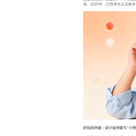
落。2025年，巴西率先立法要
好玩的内核：设计如何吸引"小用