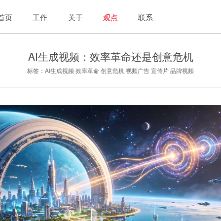
首页
工作
关于
观点
联系
AI生成视频：效率革命还是创意危机
标签：AI生成视频 效率革命 创意危机 视频广告 宣传片 品牌视频