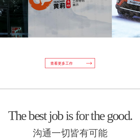
查看更多工作
The best job is for the good.
沟通一切皆有可能